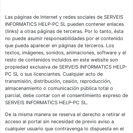
Las páginas de Internet y redes sociales de SERVEIS
INFORMATICS HELP-PC SL pueden contener enlaces
(links) a otras páginas de terceras. Por lo tanto, ésta
no puede asumir responsabilidades por el contenido
que pueda aparecer en páginas de terceros. Los
textos, imágenes, sonidos, animaciones, software y el
resto de contenidos incluidos en este website son
propiedad exclusiva de SERVEIS INFORMATICS HELP-
PC SL o sus licenciantes. Cualquier acto de
transmisión, distribución, cesión, reproducción,
almacenamiento o comunicación pública total o
parcial, debe contar con el consentimiento expreso de
SERVEIS INFORMATICS HELP-PC SL.
De la misma manera se reserva el derecho a retirar el
acceso al portal sin necesidad de previo aviso a
cualquier usuario que contravenga lo dispuesta en el