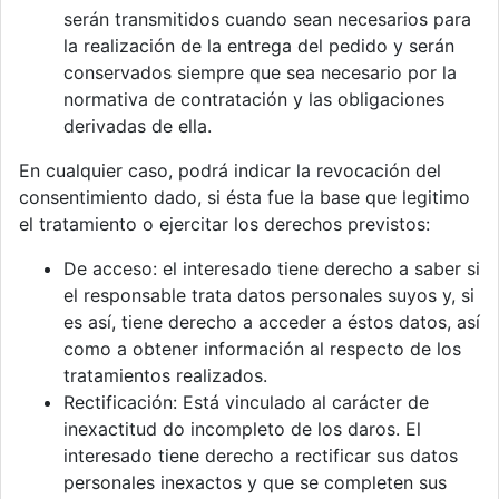
serán transmitidos cuando sean necesarios para
la realización de la entrega del pedido y serán
conservados siempre que sea necesario por la
normativa de contratación y las obligaciones
derivadas de ella.
En cualquier caso, podrá indicar la revocación del
consentimiento dado, si ésta fue la base que legitimo
el tratamiento o ejercitar los derechos previstos:
De acceso: el interesado tiene derecho a saber si
el responsable trata datos personales suyos y, si
es así, tiene derecho a acceder a éstos datos, así
como a obtener información al respecto de los
tratamientos realizados.
Rectificación: Está vinculado al carácter de
inexactitud do incompleto de los daros. El
interesado tiene derecho a rectificar sus datos
personales inexactos y que se completen sus