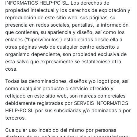
INFORMATICS HELP-PC SL. Los derechos de
propiedad intelectual y los derechos de explotación y
reproducción de este sitio web, sus páginas, su
presencia en redes sociales, pantallas, la información
que contienen, su apariencia y diseño, así como los
enlaces ("hipervínculos") establecidos desde ella a
otras páginas web de cualquier centro adscrito u
organismo dependiente, son propiedad exclusiva de
ésta salvo que expresamente se estableciese otra
cosa.
Todas las denominaciones, diseños y/o logotipos, así
como cualquier producto o servicio ofrecido y
reflejado en este sitio web, son marcas comerciales
debidamente registradas por SERVEIS INFORMATICS
HELP-PC SL por sus subsidiarias y/o dominadas o por
terceros.
Cualquier uso indebido del mismo por personas