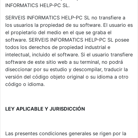
INFORMATICS HELP-PC SL.
SERVEIS INFORMATICS HELP-PC SL no transfiere a
los usuarios la propiedad de su software. El usuario es
el propietario del medio en el que se graba el
software. SERVEIS INFORMATICS HELP-PC SL posee
todos los derechos de propiedad industrial e
intelectual, incluido el software. Si el usuario transfiere
software de este sitio web a su terminal, no podrá
diseccionar por su estudio y descompilar, traducir la
versión del código objeto original o su idioma a otro
código o idioma.
LEY APLICABLE Y JURISDICCIÓN
Las presentes condiciones generales se rigen por la