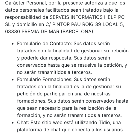
Carácter Personal, por la presente autoriza a que los
datos personales facilitados sean tratados bajo la
responsabilidad de SERVEIS INFORMATICS HELP-PC
SL y domicilio en C/ PINTOR PAU ROIG 39 LOCAL 5,
08330 PREMIA DE MAR (BARCELONA)
Formulario de Contacto: Sus datos serán
tratados con la finalidad de gestionar su petición
y poderle dar respuesta. Sus datos serán
conservados hasta que se resuelva la petición, y
no serán transmitidos a terceros.
Formulario Formaciones: Sus datos serán
tratados con la finalidad es la de gestionar su
petición de participar en una de nuestras
formaciones. Sus datos serán conservados hasta
que sean necesario para la realización de la
formación, y no serán transmitidos a terceros.
Chat: Este sitio web está utilizando Tidio, una
plataforma de chat que conecta a los usuarios