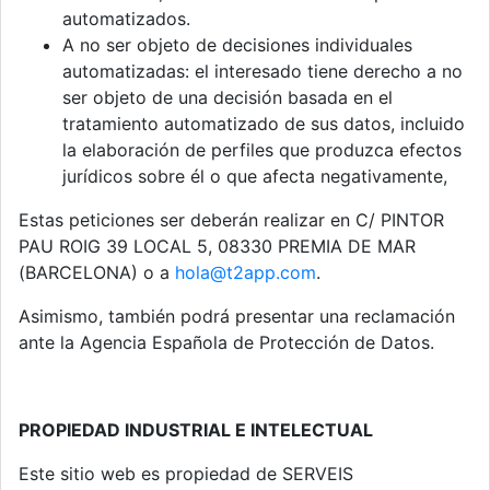
automatizados.
A no ser objeto de decisiones individuales
automatizadas: el interesado tiene derecho a no
ser objeto de una decisión basada en el
tratamiento automatizado de sus datos, incluido
la elaboración de perfiles que produzca efectos
jurídicos sobre él o que afecta negativamente,
Estas peticiones ser deberán realizar en C/ PINTOR
PAU ROIG 39 LOCAL 5, 08330 PREMIA DE MAR
(BARCELONA) o a
hola@t2app.com
.
Asimismo, también podrá presentar una reclamación
ante la Agencia Española de Protección de Datos.
PROPIEDAD INDUSTRIAL E INTELECTUAL
Este sitio web es propiedad de SERVEIS