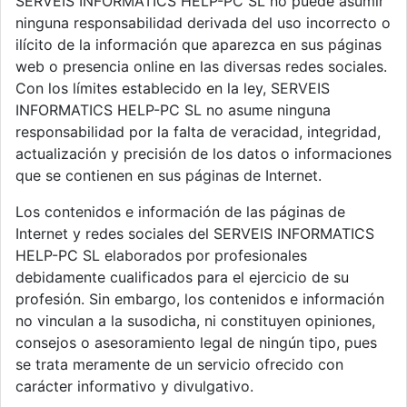
SERVEIS INFORMATICS HELP-PC SL no puede asumir
ninguna responsabilidad derivada del uso incorrecto o
ilícito de la información que aparezca en sus páginas
web o presencia online en las diversas redes sociales.
Con los límites establecido en la ley, SERVEIS
INFORMATICS HELP-PC SL no asume ninguna
responsabilidad por la falta de veracidad, integridad,
actualización y precisión de los datos o informaciones
que se contienen en sus páginas de Internet.
Los contenidos e información de las páginas de
Internet y redes sociales del SERVEIS INFORMATICS
HELP-PC SL elaborados por profesionales
debidamente cualificados para el ejercicio de su
profesión. Sin embargo, los contenidos e información
no vinculan a la susodicha, ni constituyen opiniones,
consejos o asesoramiento legal de ningún tipo, pues
se trata meramente de un servicio ofrecido con
carácter informativo y divulgativo.