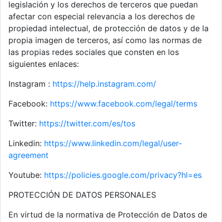
legislación y los derechos de terceros que puedan
afectar con especial relevancia a los derechos de
propiedad intelectual, de protección de datos y de la
propia imagen de terceros, así como las normas de
las propias redes sociales que consten en los
siguientes enlaces:
Instagram :
https://help.instagram.com/
Facebook:
https://www.facebook.com/legal/terms
Twitter:
https://twitter.com/es/tos
Linkedin:
https://www.linkedin.com/legal/user-
agreement
Youtube:
https://policies.google.com/privacy?hl=es
PROTECCIÓN DE DATOS PERSONALES
En virtud de la normativa de Protección de Datos de