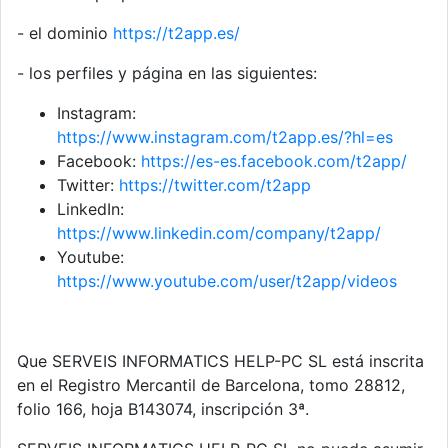
- el dominio
https://t2app.es/
- los perfiles y página en las siguientes:
Instagram:
https://www.instagram.com/t2app.es/?hl=es
Facebook:
https://es-es.facebook.com/t2app/
Twitter:
https://twitter.com/t2app
LinkedIn:
https://www.linkedin.com/company/t2app/
Youtube:
https://www.youtube.com/user/t2app/videos
Que SERVEIS INFORMATICS HELP-PC SL está inscrita
en el Registro Mercantil de Barcelona, tomo 28812,
folio 166, hoja B143074, inscripción 3ª.