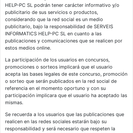
HELP-PC SL podrán tener carácter informativo y/o
publicitario de sus servicios o productos,
considerando que la red social es un medio
publicitario, bajo la responsabilidad de SERVEIS
INFORMATICS HELP-PC SL en cuanto a las
publicaciones y comunicaciones que se realicen por
estos medios online.
La participación de los usuarios en concursos,
promociones o sorteos implicará que el usuario
acepta las bases legales de este concurso, promoción
o sorteo que serán publicados en la red social de
referencia en el momento oportuno y con su
participación implicara que el usuario ha aceptado las
mismas.
Se recuerda a los usuarios que las publicaciones que
realicen en las redes sociales estarán bajo su
responsabilidad y será necesario que respeten la