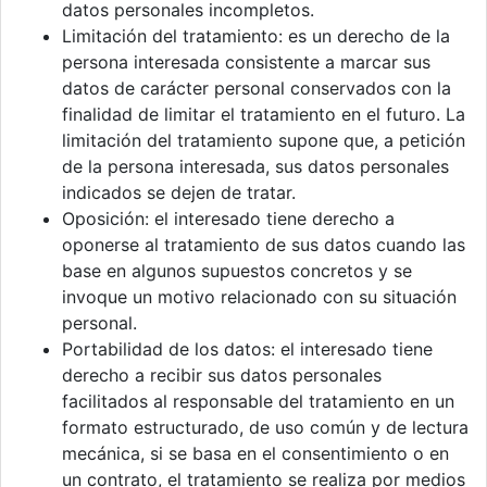
datos personales incompletos.
Limitación del tratamiento: es un derecho de la
persona interesada consistente a marcar sus
datos de carácter personal conservados con la
finalidad de limitar el tratamiento en el futuro. La
limitación del tratamiento supone que, a petición
de la persona interesada, sus datos personales
indicados se dejen de tratar.
Oposición: el interesado tiene derecho a
oponerse al tratamiento de sus datos cuando las
base en algunos supuestos concretos y se
invoque un motivo relacionado con su situación
personal.
Portabilidad de los datos: el interesado tiene
derecho a recibir sus datos personales
facilitados al responsable del tratamiento en un
formato estructurado, de uso común y de lectura
mecánica, si se basa en el consentimiento o en
un contrato, el tratamiento se realiza por medios