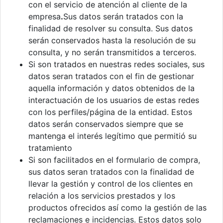
con el servicio de atención al cliente de la
empresa
.
Sus datos serán tratados con la
finalidad de resolver su consulta. Sus datos
serán conservados hasta la resolución de su
consulta, y no serán transmitidos a terceros.
Si son tratados en nuestras redes sociales, sus
datos seran tratados con el fin de gestionar
aquella información y datos obtenidos de la
interactuación de los usuarios de estas redes
con los perfiles/página de la entidad. Estos
datos serán conservados siempre que se
mantenga el interés legítimo que permitió su
tratamiento
Si son facilitados en el formulario de compra,
sus datos seran tratados con la finalidad de
llevar la gestión y control de los clientes en
relación a los servicios prestados y los
productos ofrecidos así como la gestión de las
reclamaciones e incidencias. Estos datos solo