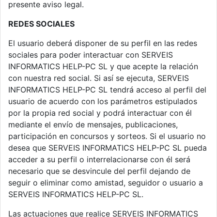
presente aviso legal.
REDES SOCIALES
El usuario deberá disponer de su perfil en las redes
sociales para poder interactuar con SERVEIS
INFORMATICS HELP-PC SL y que acepte la relación
con nuestra red social. Si así se ejecuta, SERVEIS
INFORMATICS HELP-PC SL tendrá acceso al perfil del
usuario de acuerdo con los parámetros estipulados
por la propia red social y podrá interactuar con él
mediante el envío de mensajes, publicaciones,
participación en concursos y sorteos. Si el usuario no
desea que SERVEIS INFORMATICS HELP-PC SL pueda
acceder a su perfil o interrelacionarse con él será
necesario que se desvincule del perfil dejando de
seguir o eliminar como amistad, seguidor o usuario a
SERVEIS INFORMATICS HELP-PC SL.
Las actuaciones que realice SERVEIS INFORMATICS