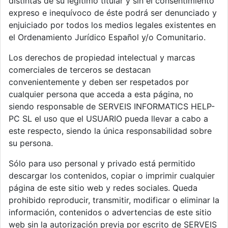
distintas de su legítimo titular y sin el consentimiento
expreso e inequívoco de éste podrá ser denunciado y
enjuiciado por todos los medios legales existentes en
el Ordenamiento Jurídico Español y/o Comunitario.
Los derechos de propiedad intelectual y marcas
comerciales de terceros se destacan
convenientemente y deben ser respetados por
cualquier persona que acceda a esta página, no
siendo responsable de SERVEIS INFORMATICS HELP-
PC SL el uso que el USUARIO pueda llevar a cabo a
este respecto, siendo la única responsabilidad sobre
su persona.
Sólo para uso personal y privado está permitido
descargar los contenidos, copiar o imprimir cualquier
página de este sitio web y redes sociales. Queda
prohibido reproducir, transmitir, modificar o eliminar la
información, contenidos o advertencias de este sitio
web sin la autorización previa por escrito de SERVEIS